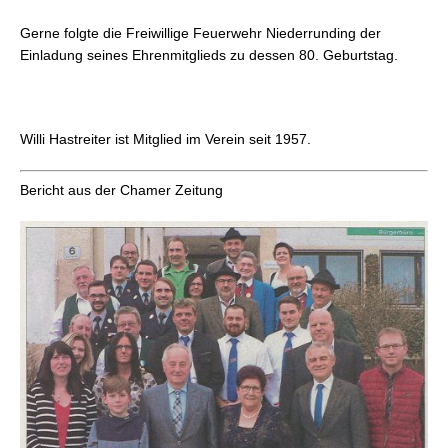
Gerne folgte die Freiwillige Feuerwehr Niederrunding der
Einladung seines Ehrenmitglieds zu dessen 80. Geburtstag.
Willi Hastreiter ist Mitglied im Verein seit 1957.
Bericht aus der Chamer Zeitung