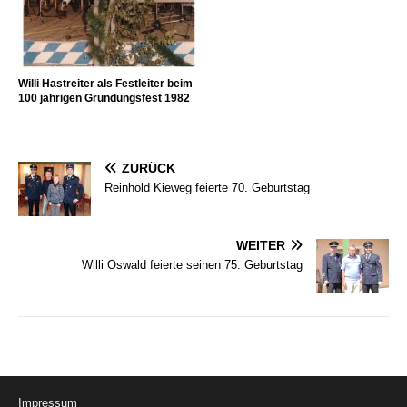
Willi Hastreiter als Festleiter beim
100 jährigen Gründungsfest 1982
ZURÜCK
Reinhold Kieweg feierte 70. Geburtstag
WEITER
Willi Oswald feierte seinen 75. Geburtstag
Impressum