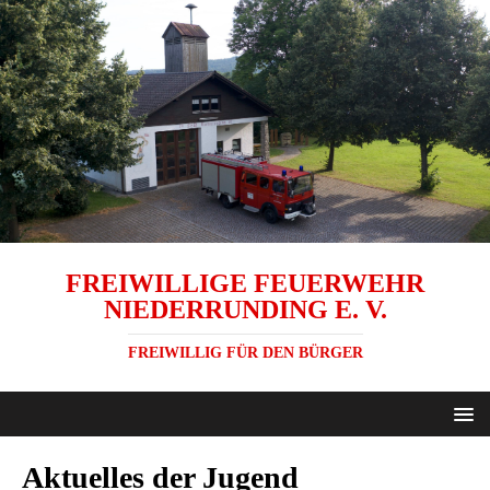
FREIWILLIGE FEUERWEHR
NIEDERRUNDING E. V.
FREIWILLIG FÜR DEN BÜRGER
Aktuelles der Jugend