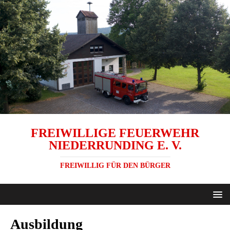
FREIWILLIGE FEUERWEHR
NIEDERRUNDING E. V.
FREIWILLIG FÜR DEN BÜRGER
Ausbildung