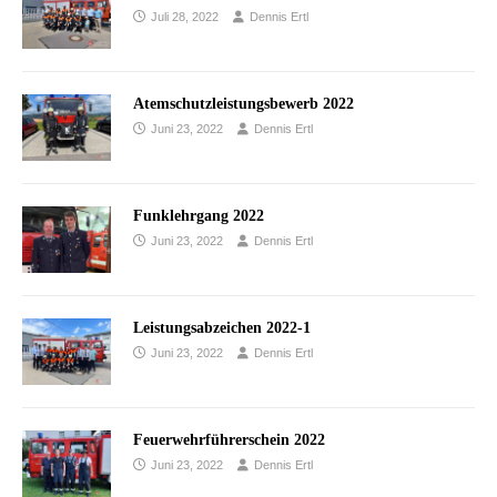
Juli 28, 2022
Dennis Ertl
Atemschutzleistungsbewerb 2022
Juni 23, 2022
Dennis Ertl
Funklehrgang 2022
Juni 23, 2022
Dennis Ertl
Leistungsabzeichen 2022-1
Juni 23, 2022
Dennis Ertl
Feuerwehrführerschein 2022
Juni 23, 2022
Dennis Ertl