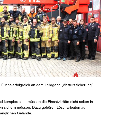
Fuchs erfolgreich an dem Lehrgang „Absturzsicherung“
d komplex sind, müssen die Einsatzkräfte nicht selten in
rzen sichern müssen. Dazu gehören Löscharbeiten auf
gänglichen Gelände.