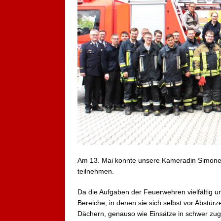
Am 13. Mai konnte unsere Kameradin Simone 
teilnehmen.
Da die Aufgaben der Feuerwehren vielfältig un
Bereiche, in denen sie sich selbst vor Abstü
Dächern, genauso wie Einsätze in schwer zu