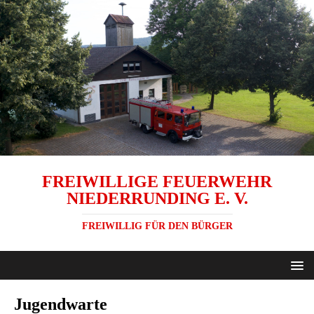
FREIWILLIGE FEUERWEHR
NIEDERRUNDING E. V.
FREIWILLIG FÜR DEN BÜRGER
Jugendwarte