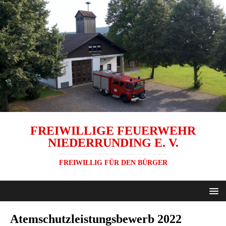
FREIWILLIGE FEUERWEHR
NIEDERRUNDING E. V.
FREIWILLIG FÜR DEN BÜRGER
Atemschutzleistungsbewerb 2022