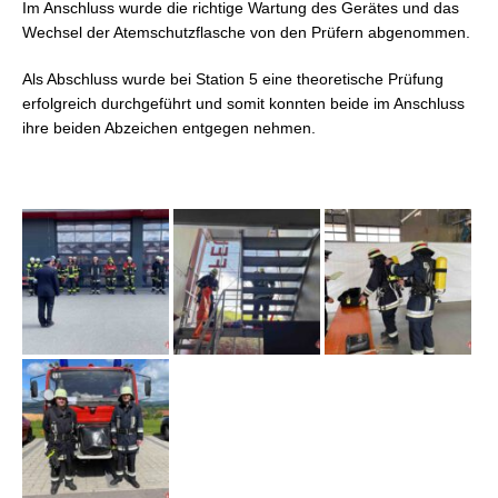
Im Anschluss wurde die richtige Wartung des Gerätes und das
Wechsel der Atemschutzflasche von den Prüfern abgenommen.
Als Abschluss wurde bei Station 5 eine theoretische Prüfung
erfolgreich durchgeführt und somit konnten beide im Anschluss
ihre beiden Abzeichen entgegen nehmen.