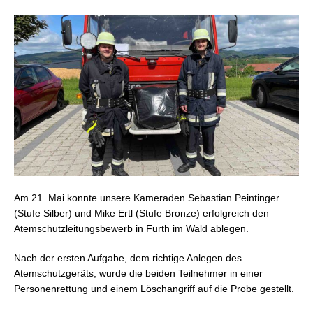
Am 21. Mai konnte unsere Kameraden Sebastian Peintinger
(Stufe Silber) und Mike Ertl (Stufe Bronze) erfolgreich den
Atemschutzleitungsbewerb in Furth im Wald ablegen.
Nach der ersten Aufgabe, dem richtige Anlegen des
Atemschutzgeräts, wurde die beiden Teilnehmer in einer
Personenrettung und einem Löschangriff auf die Probe gestellt.