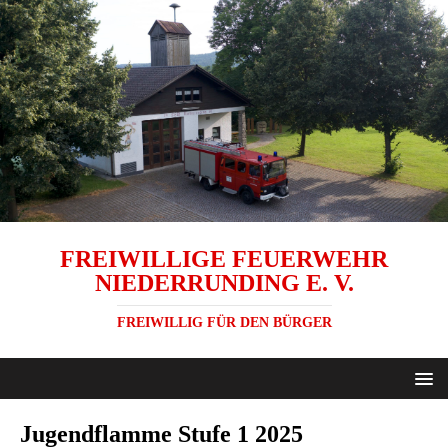
FREIWILLIGE FEUERWEHR
NIEDERRUNDING E. V.
FREIWILLIG FÜR DEN BÜRGER
Jugendflamme Stufe 1 2025