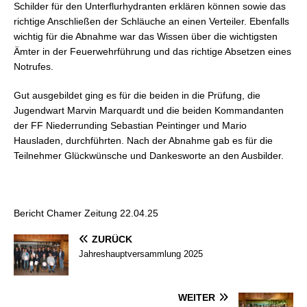
Schilder für den Unterflurhydranten erklären können sowie das
richtige Anschließen der Schläuche an einen Verteiler. Ebenfalls
wichtig für die Abnahme war das Wissen über die wichtigsten
Ämter in der Feuerwehrführung und das richtige Absetzen eines
Notrufes.
Gut ausgebildet ging es für die beiden in die Prüfung, die
Jugendwart Marvin Marquardt und die beiden Kommandanten
der FF Niederrunding Sebastian Peintinger und Mario
Hausladen, durchführten. Nach der Abnahme gab es für die
Teilnehmer Glückwünsche und Dankesworte an den Ausbilder.
Bericht Chamer Zeitung 22.04.25
ZURÜCK
Jahreshauptversammlung 2025
WEITER