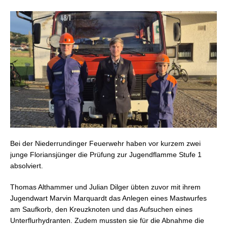
Bei der Niederrundinger Feuerwehr haben vor kurzem zwei
junge Floriansjünger die Prüfung zur Jugendflamme Stufe 1
absolviert.
Thomas Althammer und Julian Dilger übten zuvor mit ihrem
Jugendwart Marvin Marquardt das Anlegen eines Mastwurfes
am Saufkorb, den Kreuzknoten und das Aufsuchen eines
Unterflurhydranten. Zudem mussten sie für die Abnahme die