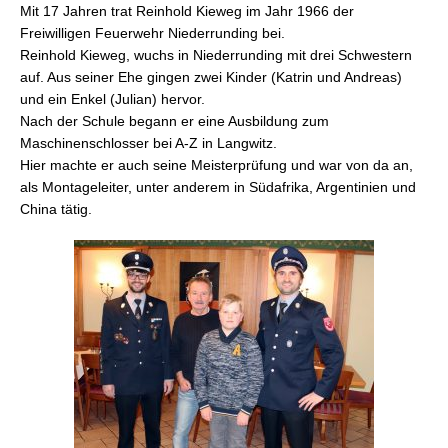
Mit 17 Jahren trat
Reinhold
Kieweg im Jahr 1966 der
Freiwilligen Feuerwehr Niederrunding bei.
Reinhold
Kieweg, wuchs in Niederrunding mit drei Schwestern
auf. Aus seiner Ehe gingen zwei Kinder (Katrin und Andreas)
und ein Enkel (Julian) hervor.
Nach der Schule begann er eine Ausbildung zum
Maschinenschlosser bei A-Z in Langwitz.
Hier machte er auch seine Meisterprüfung und war von da an,
als Montageleiter, unter anderem in Südafrika, Argentinien und
China tätig.