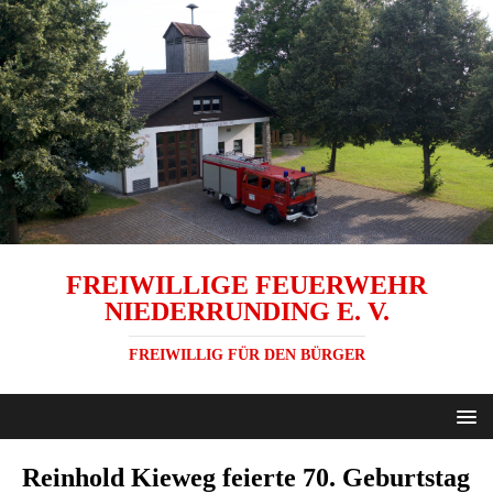
FREIWILLIGE FEUERWEHR
NIEDERRUNDING E. V.
FREIWILLIG FÜR DEN BÜRGER
Reinhold Kieweg feierte 70. Geburtstag