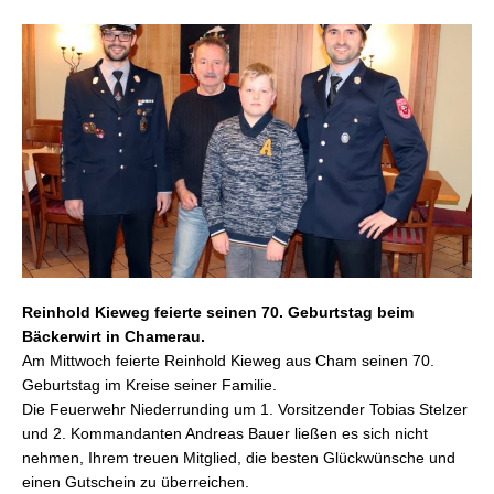
Reinhold
Kieweg feierte seinen 70. Geburtstag beim
Bäckerwirt in Chamerau.
Am Mittwoch feierte
Reinhold
Kieweg aus Cham seinen 70.
Geburtstag im Kreise seiner Familie.
Die Feuerwehr Niederrunding um 1. Vorsitzender Tobias Stelzer
und 2. Kommandanten Andreas Bauer ließen es sich nicht
nehmen, Ihrem treuen Mitglied, die besten Glückwünsche und
einen Gutschein zu überreichen.