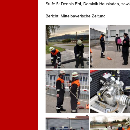
Stufe 5: Dennis Ertl, Dominik Hausladen, sowi
Bericht: Mittelbayerische Zeitung