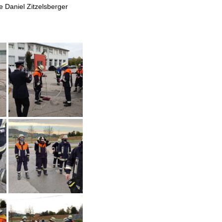
e Daniel Zitzelsberger