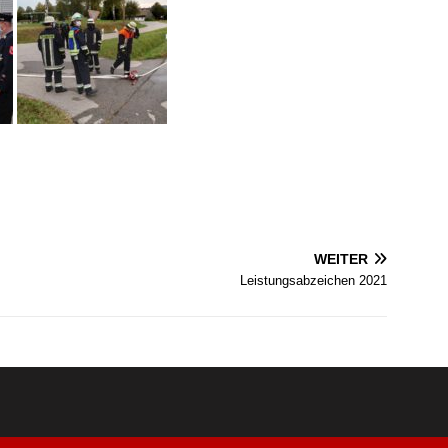
WEITER
Leistungsabzeichen 2021