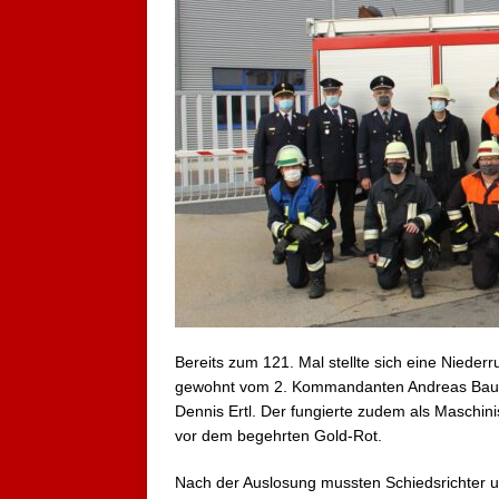
Bereits zum 121. Mal stellte sich eine Niede
gewohnt vom 2. Kommandanten Andreas Bauer 
Dennis Ertl. Der fungierte zudem als Maschin
vor dem begehrten Gold-Rot.
Nach der Auslosung mussten Schiedsrichter u