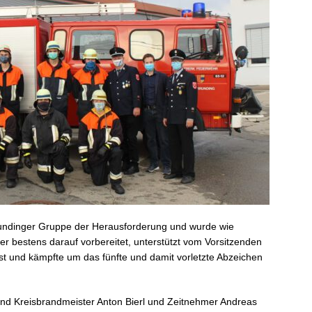
rrundinger Gruppe der Herausforderung und wurde wie
bestens darauf vorbereitet, unterstützt vom Vorsitzenden
ist und kämpfte um das fünfte und damit vorletzte Abzeichen
nd Kreisbrandmeister Anton Bierl und Zeitnehmer Andreas