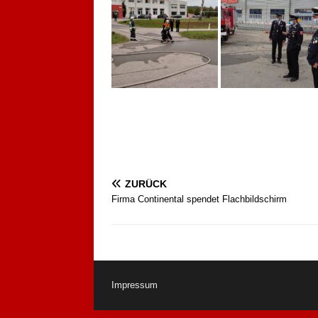
ZURÜCK
Firma Continental spendet Flachbildschirm
Impressum