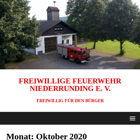
FREIWILLIGE FEUERWEHR
NIEDERRUNDING E. V.
FREIWILLIG FÜR DEN BÜRGER
Monat:
Oktober 2020