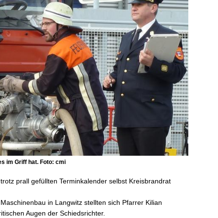
 im Griff hat. Foto: cmi
trotz prall gefüllten Terminkalender selbst Kreisbrandrat
schinenbau in Langwitz stellten sich Pfarrer Kilian
tischen Augen der Schiedsrichter.