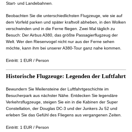
Start- und Landebahnen.
Beobachten Sie die unterschiedlichsten Flugzeuge, wie sie auf
dem Vorfeld parken und später kraftvoll abheben, in den Wolken
verschwinden und in die Ferne fliegen. Zwei Mal täglich zu
Besuch: Der Airbus A380, das größte Passagierflugzeug der
Welt. Wer den Riesenvogel nicht nur aus der Ferne sehen
möchte, kann ihm bei unserer A380-Tour ganz nahe kommen.
Eintritt: 1 EUR / Person
Historische Flugzeuge: Legenden der Luftfahrt
Bewundern Sie Meilensteine der Luftfahrtgeschichte im
Besucherpark aus nächster Nähe. Entdecken Sie legendäre
Verkehrsflugzeuge, steigen Sie ein in die Kabinen der Super
Constellation, der Douglas DC-3 und der Junkers Ju 52 und
erleben Sie das Gefühl des Fliegens aus vergangenen Zeiten.
Eintritt: 1 EUR / Person