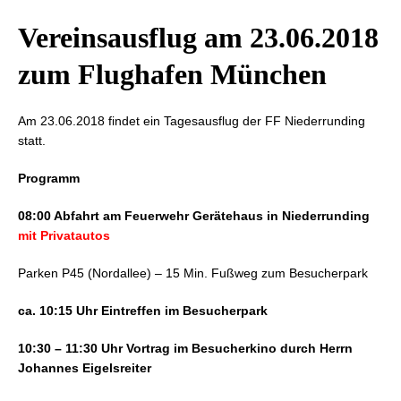
Vereinsausflug am 23.06.2018
zum Flughafen München
Am 23.06.2018 findet ein Tagesausflug der FF Niederrunding
statt.
Programm
08:00 Abfahrt am Feuerwehr Gerätehaus in Niederrunding
mit Privatautos
Parken P45 (Nordallee) – 15 Min. Fußweg zum Besucherpark
ca. 10:15 Uhr Eintreffen im Besucherpark
10:30 – 11:30 Uhr Vortrag im Besucherkino durch Herrn
Johannes Eigelsreiter