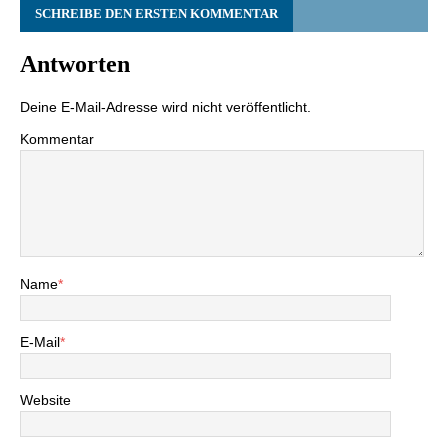
SCHREIBE DEN ERSTEN KOMMENTAR
Antworten
Deine E-Mail-Adresse wird nicht veröffentlicht.
Kommentar
Name
*
E-Mail
*
Website