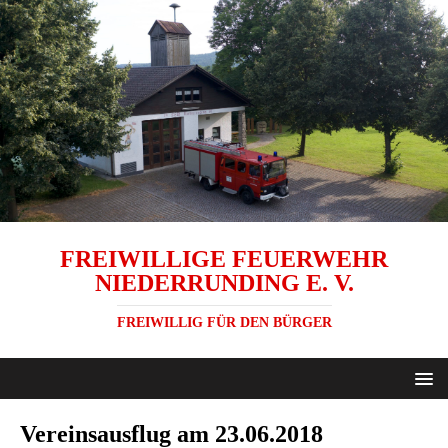
FREIWILLIGE FEUERWEHR
NIEDERRUNDING E. V.
FREIWILLIG FÜR DEN BÜRGER
Vereinsausflug am 23.06.2018