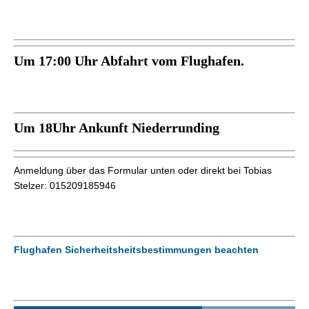
Um 17:00 Uhr Abfahrt vom Flughafen.
Um 18Uhr Ankunft Niederrunding
Anmeldung über das Formular unten oder direkt bei Tobias
Stelzer: 015209185946
Flughafen Sicherheitsheitsbestimmungen beachten