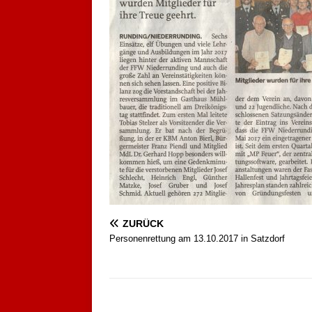
ZURÜCK
Personenrettung am 13.10.2017 in Satzdorf