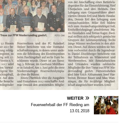
WEITER
Feuerwehrball der FF Rieding am
13.01.2018