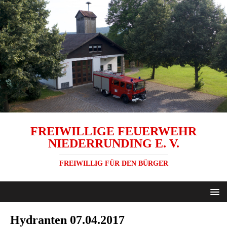
FREIWILLIGE FEUERWEHR
NIEDERRUNDING E. V.
FREIWILLIG FÜR DEN BÜRGER
Hydranten 07.04.2017