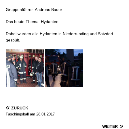
Gruppenführer: Andreas Bauer
Das heute Thema: Hydanten.
Dabei wurden alle Hydanten in Niederrunding und Satzdorf
gespült.
ZURÜCK
Faschingsball am 28.01.2017
WEITER